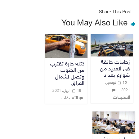
Share This Post:
You May Also Like
زحامات خانقة
كتلة حارة تقترب
في العديد من
من الجنوب
شوارع بغداد
وتصل لشمال
العراق
15 نوفمبر،
2021
19 أبريل، 2021
التعليقات
التعليقات