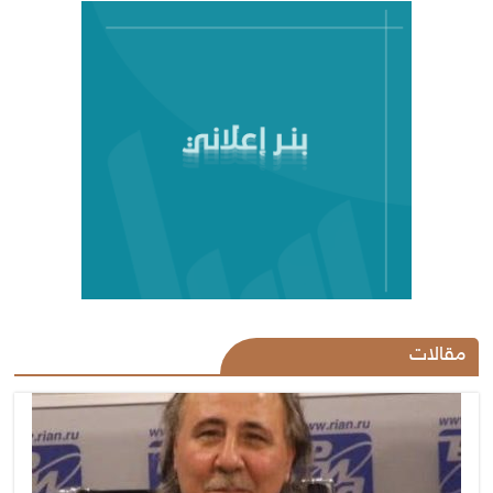
مقالات