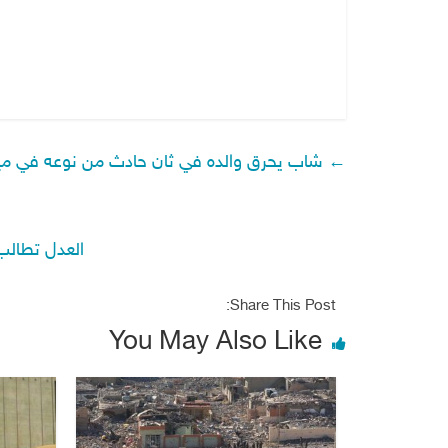
←
شاب يحرق والده في ثان حادث من نوعه في م
العدل تطالب
Share This Post:
You May Also Like