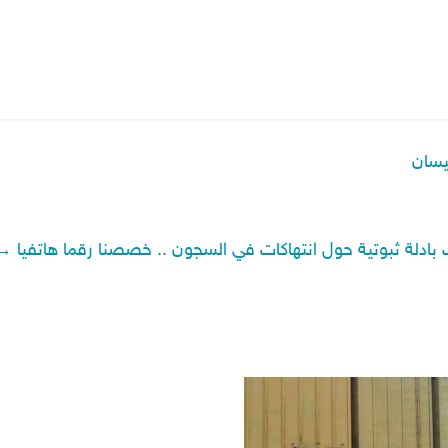
يسان
 بادلة ثبوتية حول انتهاكات في السجون .. خصصنا رقما هاتفيا
→