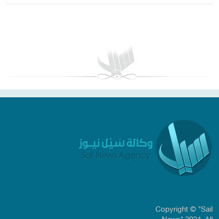
بغداد توقعات الطقس
Copyright © "Sail