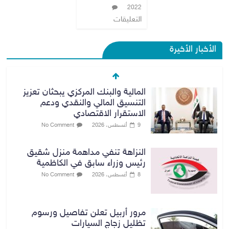
2022
التعليقات
الأخبار الأخيرة
المالية والبنك المركزي يبحثان تعزيز
التنسيق المالي والنقدي ودعم
الاستقرار الاقتصادي
9 أغسطس، 2026
No Comment
النزاهة تنفي مداهمة منزل شقيق
رئيس وزراء سابق في الكاظمية
8 أغسطس، 2026
No Comment
مرور أربيل تعلن تفاصيل ورسوم
تظليل زجاج السيارات