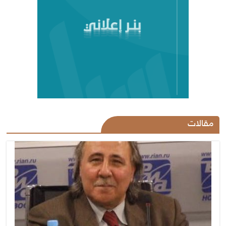
مقالات