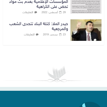
المؤسسات الإعلامية بعدم بث مواد
تحض على الكراهية
التعليقات
29 أغسطس، 2022
حيدر الملا: كتلة البناء تتحدى الشعب
والمرجعية
التعليقات
23 ديسمبر، 2019
بغداد توقعات الطقس