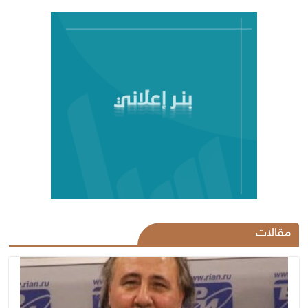
مقالات