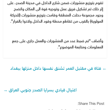
تقوم بتوزيع منشورات ضمن شارع الداخل في مدينة الصدر، على
إثر ذلك تم تشكيل فريق عمل وتوجيه قوة الى المكان واتضح
وجود مجموعة دخلت المنطقة وقامت بتوزيع منشورات (للحركة
المولوية) بالقرب من تقاطع محطة وقود الداخل ولاذوا بالفرار”.
وأضاف “تم ضبط عدد من المنشورات والعمل جاري على جمع
المعلومات ومتابعة الموضوع”.
←
فتاة في مقتبل العمر تشنق نفسها داخل منزلها ببغداد
اغتيال قيادي بسرايا الصدر جنوبي العراق
→
Share This Post: