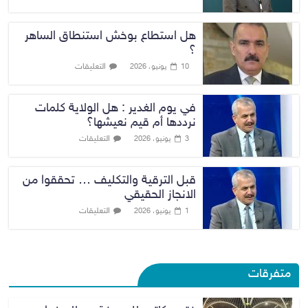
هل استطاع بوخش استنطاق الساهر
؟
التعليقات
10 يونيو، 2026
في يوم الغدير : هل الولاية كلمات
نرددها أم قيم نعيشها؟
التعليقات
3 يونيو، 2026
قبل الترقية والتكليف … تحققوا من
الانجاز الحقيقي
التعليقات
1 يونيو، 2026
متفرقات