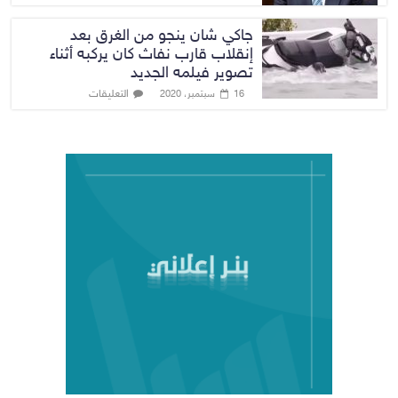
جاكي شان ينجو من الغرق بعد
إنقلاب قارب نفاث كان يركبه أثناء
تصوير فيلمه الجديد
التعليقات
16 سبتمبر، 2020