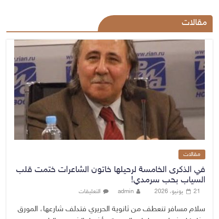
مقالات
مقالات
في الذكرى الخامسة لرحيلها خاتون الشاعرات ختمت قلب
السياب بحب سرمدي!
21 يونيو، 2026
admin
التعليقات
سلام مسافر تنعطف من ثانوية الحريري فتدلف شارعها، المورق