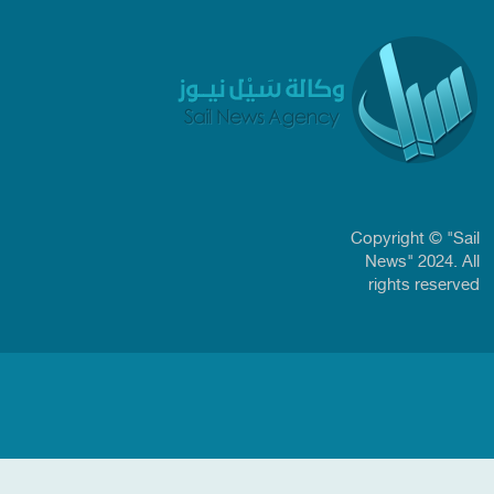
Copyright © "Sail
News" 2024. All
rights reserved