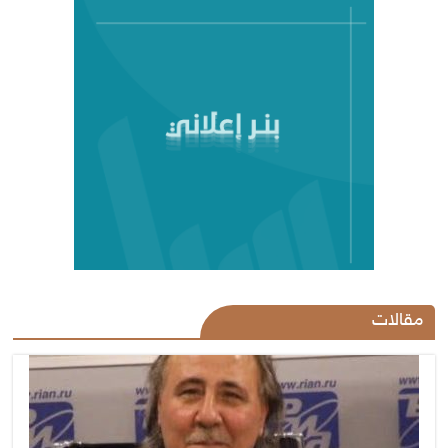
مقالات