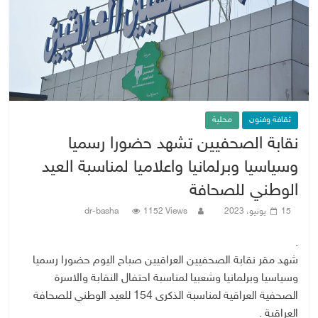
ثقافة وفنون
محلية
نقابة الصحفيين تشهد حضورا رسميا
وسياسيا وبرلمانيا واعلاميا لمناسبة العيد
الوطني للصحافة
15 يونيو، 2023
1152 Views
dr-basha
.
شهد مقر نقابة الصحفيين العراقيين صباح اليوم حضورا رسميا
وسياسيا وبرلمانيا وشعبيا لمناسبة احتفال النقابة والاسرة
الصحفية العراقية لمناسبة الذكرى 154 للعيد الوطني للصحافة
العراقية .