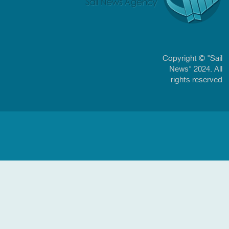
Copyright © "Sail
News" 2024. All
rights reserved