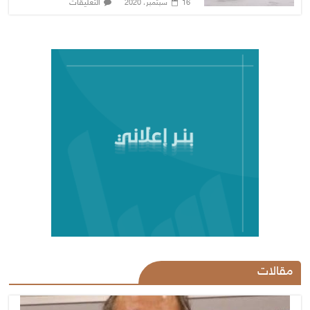
التعليقات
16 سبتمبر، 2020
مقالات