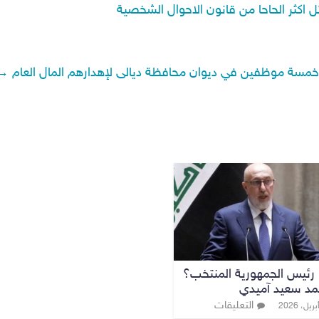
اكثر الحاحا من قانون الاحوال الشخصية
خمسة موظفين في ديوان محافظة ديالى لإهدارهم المال العام
→
رئيس الجمهورية المنتخب؟
حمد سعيد آميدي
التعليقات