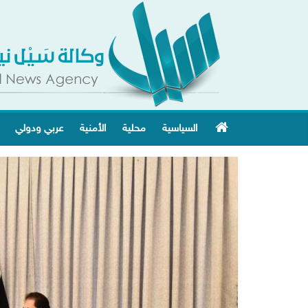
السياسية
محلية
الأمنية
عربي ودولي