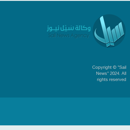
Copyright © "Sail
News" 2024. All
rights reserved