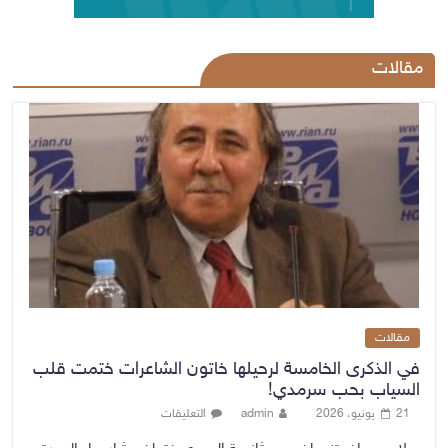
مقالات
مقالات
في الذكرى الخامسة لرحيلها خاتون الشاعرات ختمت قلب
السياب بحب سرمدي!
21 يونيو، 2026
admin
التعليقات