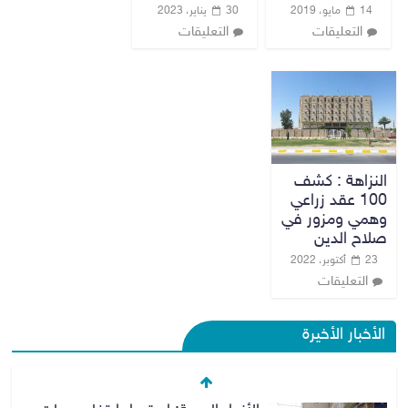
14 مايو، 2019
30 يناير، 2023
التعليقات
التعليقات
النزاهة : كشف
100 عقد زراعي
وهمي ومزور في
صلاح الدين
23 أكتوبر، 2022
التعليقات
الأخبار الأخيرة