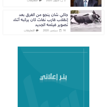
التعليقات
2 أكتوبر، 2020
جاكي شان ينجو من الغرق بعد
إنقلاب قارب نفاث كان يركبه أثناء
تصوير فيلمه الجديد
التعليقات
16 سبتمبر، 2020