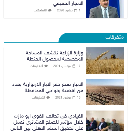
الانجاز الحقيقي
التعليقات
1 يونيو، 2026
متفرقات
وزارة الزراعة تكشف المساحة
المخصصة لمحصول الحنطة
التعليقات
17 نوفمبر، 2021
الانبار تمنع حفر الابار الارتوازية بعدد
من اقضية ونواحي المحافظة
التعليقات
13 يوليو، 2021
القيادي في تحالف القوى ابو مازن
خلال مؤتمر للصلح العشائري نعمل
على تحقيق السلم الاهلي بين الناس