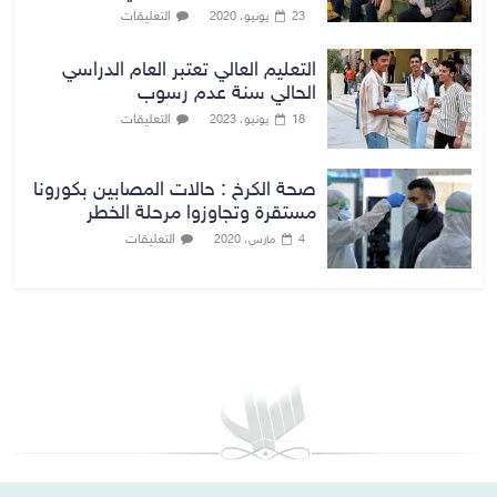
التعليقات
23 يونيو، 2020
التعليم العالي تعتبر العام الدراسي
الحالي سنة عدم رسوب
التعليقات
18 يونيو، 2023
صحة الكرخ : حالات المصابين بكورونا
مستقرة وتجاوزوا مرحلة الخطر
التعليقات
4 مارس، 2020
بغداد توقعات الطقس