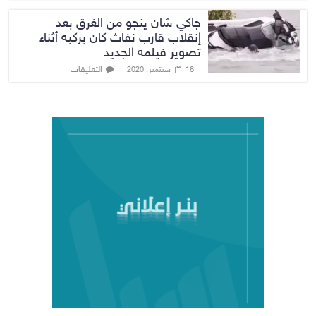
جاكي شان ينجو من الغرق بعد
إنقلاب قارب نفاث كان يركبه أثناء
تصوير فيلمه الجديد
التعليقات
16 سبتمبر، 2020