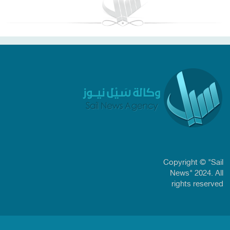
Copyright © "Sail
News" 2024. All
rights reserved