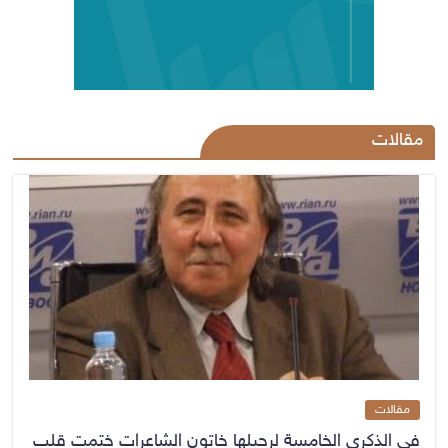
مقالات
مقالات
في الذكرى الخامسة لرحيلها خاتون الشاعرات ختمت قلب