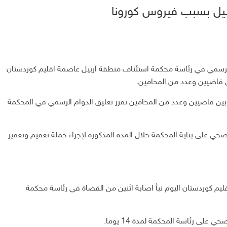
بيل بسبب فيروس كورونا
لرسمي في رئاسة محكمة استئناف منطقة اربيل عاصمة اقليم كوردستان
 قاضيين وعدد من المحامين.
بين قاضيين وعدد من المحامين تقرر تعليق الدوام الرسمي في المحكمة
 على بناية المحكمة خلال المدة المذكورة لإجراء حملة تعقيم وتعفير
يم كوردستان اليوم نبأ اصابة اثنين من القضاة في رئاسة محكمة
لى رئاسة المحكمة لمدة 14 يوما.