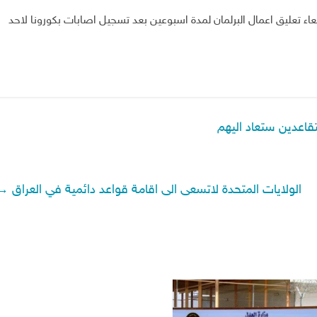
عاء تعليق اعمال البرلمان لمدة اسبوعين بعد تسجيل اصابات بكورونا لاحد
تقاعدين ستعاد اليهم
الولايات المتحدة لاتسعى الى اقامة قواعد دائمية في العراق
→