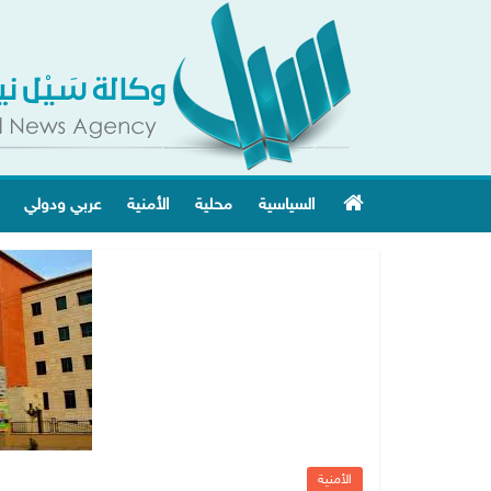
السياسية
محلية
الأمنية
عربي ودولي
الأمنية