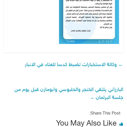
←
وكالة الاستخبارات تضبط كدسا للعتاد في الانبار
البارزاني يلتقي الخنجر والحلبوسي وابومازن قبل يوم من
جلسة البرلمان
→
Share This Post:
You May Also Like