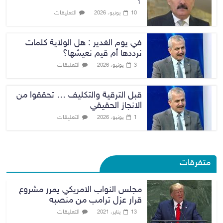
؟
التعليقات
10 يونيو، 2026
في يوم الغدير : هل الولاية كلمات
نرددها أم قيم نعيشها؟
التعليقات
3 يونيو، 2026
قبل الترقية والتكليف … تحققوا من
الانجاز الحقيقي
التعليقات
1 يونيو، 2026
متفرقات
مجلس النواب الامريكي يمرر مشروع
قرار عزل ترامب من منصبه
التعليقات
13 يناير، 2021