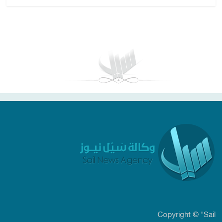
بغداد توقعات الطقس
Copyright © "Sail