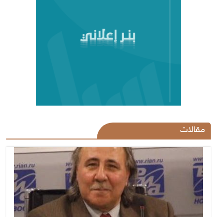
مقالات