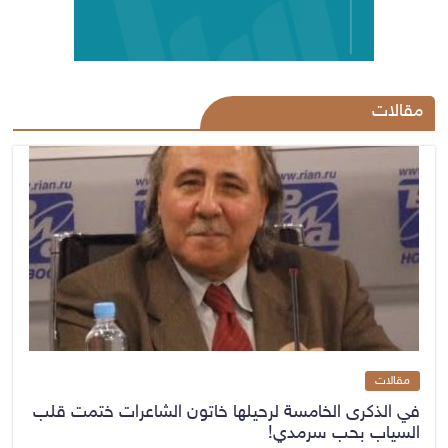
مقالات
مقالات
في الذكرى الخامسة لرحيلها خاتون الشاعرات ختمت قلب
السياب بحب سرمدي!