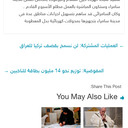
سامراء وستكون المباشرة بالعمل مطلع الأسبوع القادم ..
وكان السامرائي قد ساهم بتسهيل اجراءات مناطق عدة في
مدينة سامراء بتجهيزها بمحولات كهربائية بدل المعطوبة
←
العمليات المشتركة: لن نسمح بقصف تركيا للعراق
المفوضية: توزيع نحو 14 مليون بطاقة للناخبين
→
Share This Post:
You May Also Like