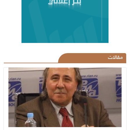
مقالات