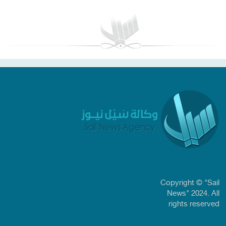
Copyright © "Sail
News" 2024. All
rights reserved